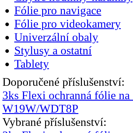
Fólie pro navigace
Fólie pro videokamery
Univerzální obaly
Stylusy a ostatní
Tablety
Doporučené příslušenství:
3ks Flexi ochranná fólie na
W19W/WDT8P
Vybrané příslušenství: