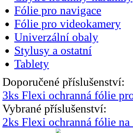
Fólie pro navigace
Fólie pro videokamery
Univerzální obaly
Stylusy a ostatní
Tablety
Doporučené příslušenství:
3ks Flexi ochranná fólie p
Vybrané příslušenství:
2ks Flexi ochranná fólie n