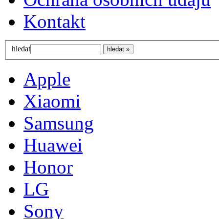
Kontakt
hledat
Apple
Xiaomi
Samsung
Huawei
Honor
LG
Sony