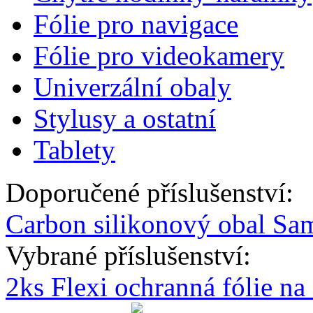
Fólie pro navigace
Fólie pro videokamery
Univerzální obaly
Stylusy a ostatní
Tablety
Doporučené příslušenství:
Carbon silikonový obal Sa
Vybrané příslušenství:
2ks Flexi ochranná fólie n