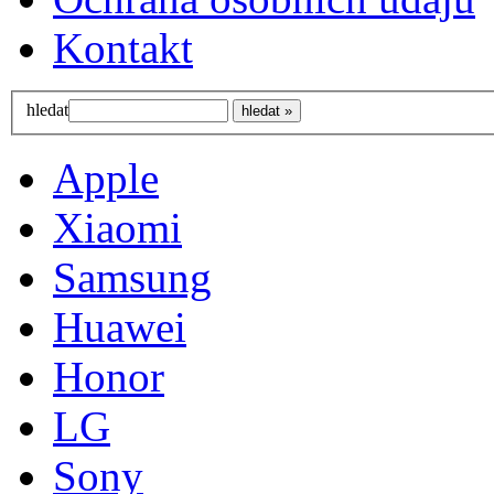
Kontakt
hledat
Apple
Xiaomi
Samsung
Huawei
Honor
LG
Sony