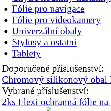
Fólie pro navigace
Fólie pro videokamery
Univerzální obaly
Stylusy a ostatní
Tablety
Doporučené příslušenství:
Chromový silikonový obal 
Vybrané příslušenství:
2ks Flexi ochranná fólie n