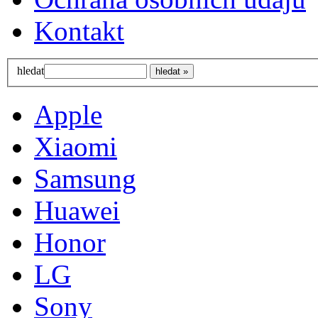
Kontakt
hledat
Apple
Xiaomi
Samsung
Huawei
Honor
LG
Sony