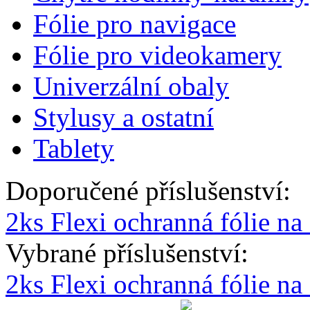
Fólie pro navigace
Fólie pro videokamery
Univerzální obaly
Stylusy a ostatní
Tablety
Doporučené příslušenství:
2ks Flexi ochranná fólie na
Vybrané příslušenství:
2ks Flexi ochranná fólie n