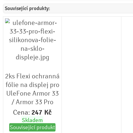
Související produkty:
2ks Flexi ochranná
fólie na displej pro
UleFone Armor 33
/ Armor 33 Pro
Cena:
247
Kč
Skladem
Související produkt