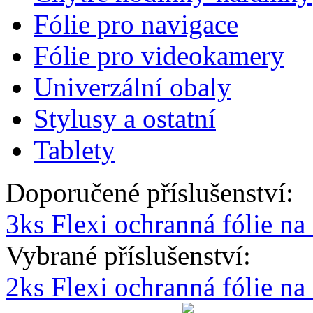
Fólie pro navigace
Fólie pro videokamery
Univerzální obaly
Stylusy a ostatní
Tablety
Doporučené příslušenství:
3ks Flexi ochranná fólie na
Vybrané příslušenství:
2ks Flexi ochranná fólie n