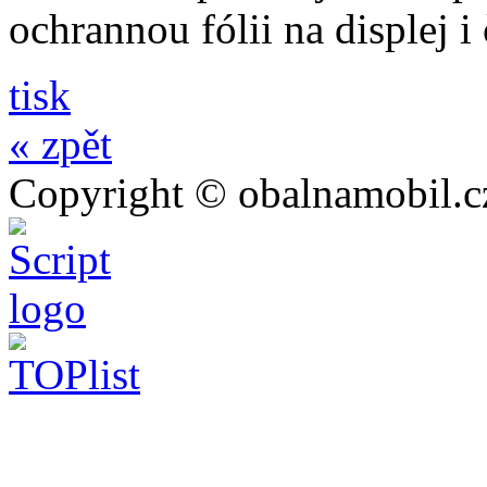
ochrannou fólii na displej i
tisk
« zpět
Copyright © obalnamobil.c