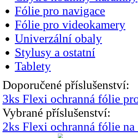
Fólie pro navigace
Fólie pro videokamery
Univerzální obaly
Stylusy a ostatní
Tablety
Doporučené příslušenství:
3ks Flexi ochranná fólie p
Vybrané příslušenství:
2ks Flexi ochranná fólie n