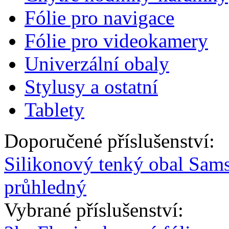
Fólie pro navigace
Fólie pro videokamery
Univerzální obaly
Stylusy a ostatní
Tablety
Doporučené příslušenství:
Silikonový tenký obal Sam
průhledný
Vybrané příslušenství: