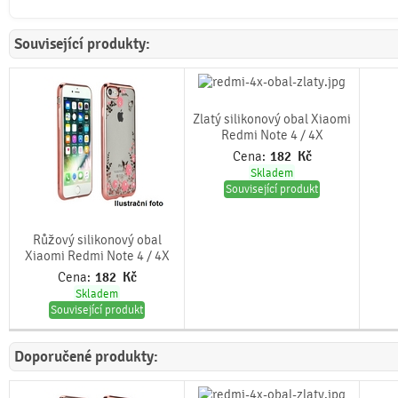
Související produkty:
Zlatý silikonový obal Xiaomi
Redmi Note 4 / 4X
Cena:
182
Kč
Skladem
Související produkt
Růžový silikonový obal
Xiaomi Redmi Note 4 / 4X
Cena:
182
Kč
Skladem
Související produkt
Doporučené produkty: