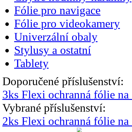
Fólie pro navigace
Fólie pro videokamery
Univerzální obaly
Stylusy a ostatní
Tablety
Doporučené příslušenství:
3ks Flexi ochranná fólie na
Vybrané příslušenství:
2ks Flexi ochranná fólie n