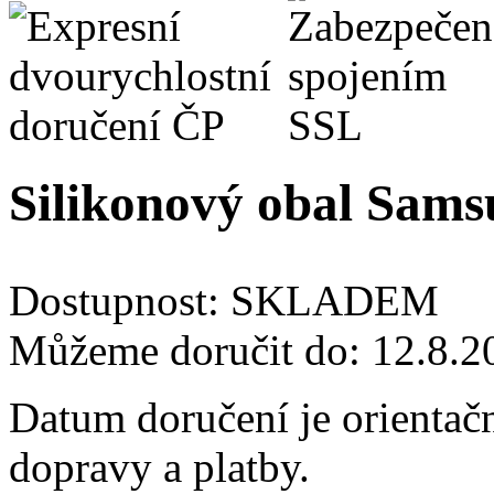
Silikonový obal Sams
Dostupnost:
SKLADEM
Můžeme doručit do:
12.8.2
Datum doručení je orientač
dopravy a platby.