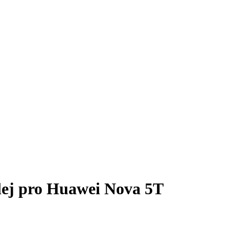
plej pro Huawei Nova 5T