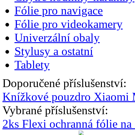
Fólie pro navigace
Fólie pro videokamery
Univerzální obaly
Stylusy a ostatní
Tablety
Doporučené příslušenství:
Knížkové pouzdro Xiaomi M
Vybrané příslušenství:
2ks Flexi ochranná fólie n