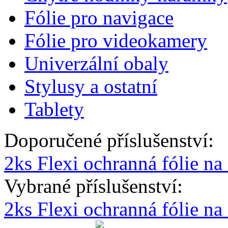
Fólie pro navigace
Fólie pro videokamery
Univerzální obaly
Stylusy a ostatní
Tablety
Doporučené příslušenství:
2ks Flexi ochranná fólie na
Vybrané příslušenství:
2ks Flexi ochranná fólie n