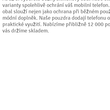
varianty spolehlivě ochrání váš mobilní telefon
obal slouží nejen jako ochrana při běžném použ
módní doplněk. Naše pouzdra dodají telefonu or
praktické využití. Nabízíme přibližně 12 000 po
vás držíme skladem.