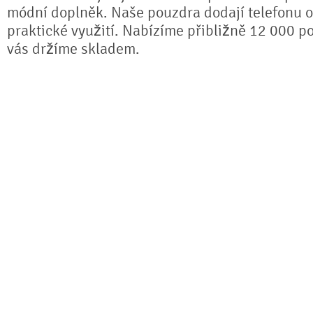
módní doplněk. Naše pouzdra dodají telefonu or
praktické využití. Nabízíme přibližně 12 000 po
vás držíme skladem.