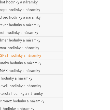
bot hodinky a náramky
ogee hodinky a náramky
olveo hodinky a náramky
rever hodinky a náramky
rett hodinky a náramky
lmer hodinky a náramky
max hodinky a náramky
SPET hodinky a náramky
onaby hodinky a náramky
MAX hodinky a náramky
 hodinky a náramky
dvell hodinky a náramky
torola hodinky a náramky
Kronoz hodinky a náramky
L hodinky a náramky