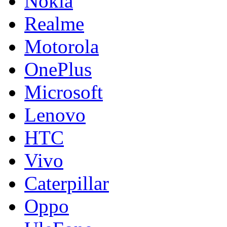
Nokia
Realme
Motorola
OnePlus
Microsoft
Lenovo
HTC
Vivo
Caterpillar
Oppo