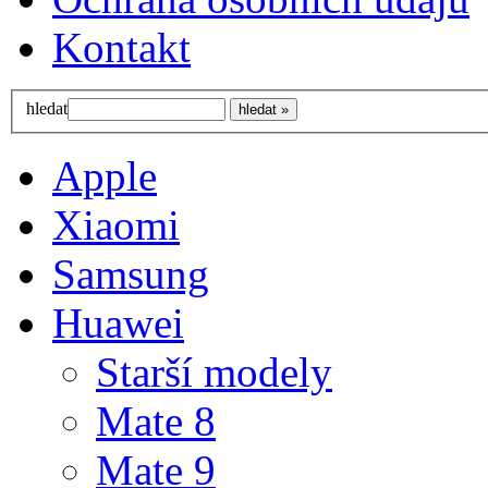
Kontakt
hledat
Apple
Xiaomi
Samsung
Huawei
Starší modely
Mate 8
Mate 9