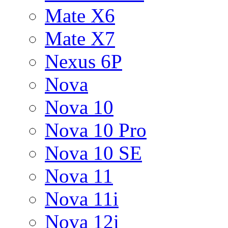
Mate X6
Mate X7
Nexus 6P
Nova
Nova 10
Nova 10 Pro
Nova 10 SE
Nova 11
Nova 11i
Nova 12i