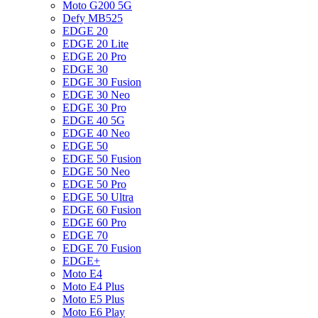
Moto G200 5G
Defy MB525
EDGE 20
EDGE 20 Lite
EDGE 20 Pro
EDGE 30
EDGE 30 Fusion
EDGE 30 Neo
EDGE 30 Pro
EDGE 40 5G
EDGE 40 Neo
EDGE 50
EDGE 50 Fusion
EDGE 50 Neo
EDGE 50 Pro
EDGE 50 Ultra
EDGE 60 Fusion
EDGE 60 Pro
EDGE 70
EDGE 70 Fusion
EDGE+
Moto E4
Moto E4 Plus
Moto E5 Plus
Moto E6 Play