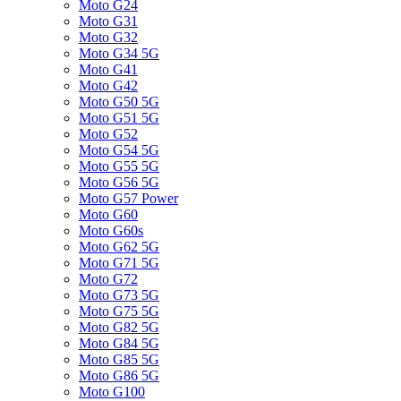
Moto G24
Moto G31
Moto G32
Moto G34 5G
Moto G41
Moto G42
Moto G50 5G
Moto G51 5G
Moto G52
Moto G54 5G
Moto G55 5G
Moto G56 5G
Moto G57 Power
Moto G60
Moto G60s
Moto G62 5G
Moto G71 5G
Moto G72
Moto G73 5G
Moto G75 5G
Moto G82 5G
Moto G84 5G
Moto G85 5G
Moto G86 5G
Moto G100