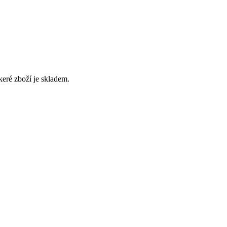
eré zboží je skladem.