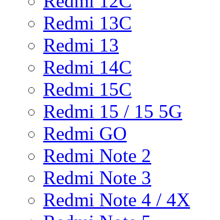
Redmi 12C
Redmi 13C
Redmi 13
Redmi 14C
Redmi 15C
Redmi 15 / 15 5G
Redmi GO
Redmi Note 2
Redmi Note 3
Redmi Note 4 / 4X