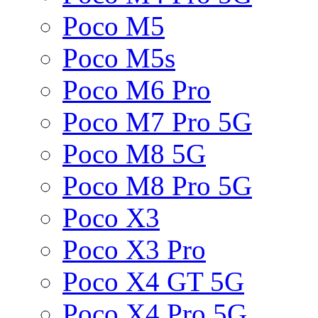
Poco M5
Poco M5s
Poco M6 Pro
Poco M7 Pro 5G
Poco M8 5G
Poco M8 Pro 5G
Poco X3
Poco X3 Pro
Poco X4 GT 5G
Poco X4 Pro 5G