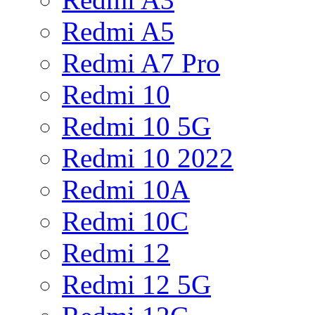
Redmi A5
Redmi A7 Pro
Redmi 10
Redmi 10 5G
Redmi 10 2022
Redmi 10A
Redmi 10C
Redmi 12
Redmi 12 5G