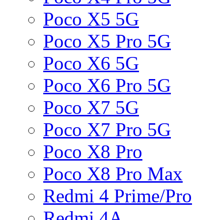
Poco X5 5G
Poco X5 Pro 5G
Poco X6 5G
Poco X6 Pro 5G
Poco X7 5G
Poco X7 Pro 5G
Poco X8 Pro
Poco X8 Pro Max
Redmi 4 Prime/Pro
Redmi 4A