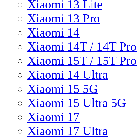
Xiaomi 13 Lite
Xiaomi 13 Pro
Xiaomi 14
Xiaomi 14T / 14T Pro
Xiaomi 15T / 15T Pro
Xiaomi 14 Ultra
Xiaomi 15 5G
Xiaomi 15 Ultra 5G
Xiaomi 17
Xiaomi 17 Ultra