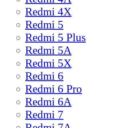
Redmi 4X
Redmi 5
Redmi 5 Plus
Redmi 5A
Redmi 5X
Redmi 6
Redmi 6 Pro
Redmi 6A
Redmi 7
Redmi 7A