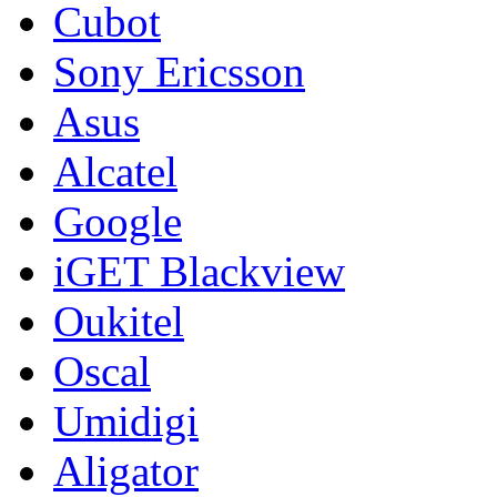
Cubot
Sony Ericsson
Asus
Alcatel
Google
iGET Blackview
Oukitel
Oscal
Umidigi
Aligator