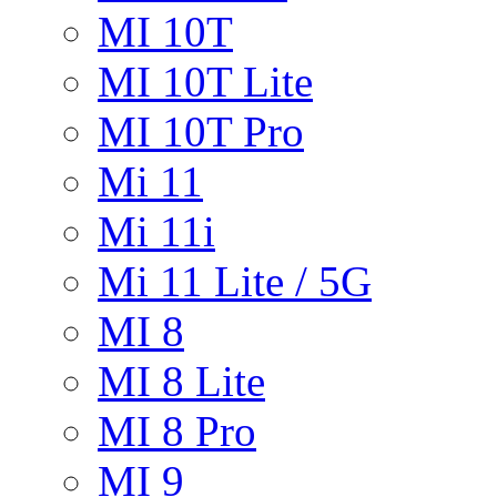
MI 10T
MI 10T Lite
MI 10T Pro
Mi 11
Mi 11i
Mi 11 Lite / 5G
MI 8
MI 8 Lite
MI 8 Pro
MI 9