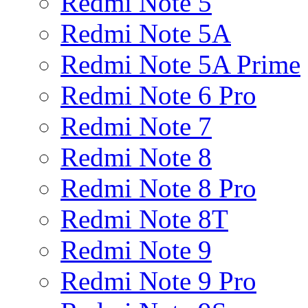
Redmi Note 5
Redmi Note 5A
Redmi Note 5A Prime
Redmi Note 6 Pro
Redmi Note 7
Redmi Note 8
Redmi Note 8 Pro
Redmi Note 8T
Redmi Note 9
Redmi Note 9 Pro