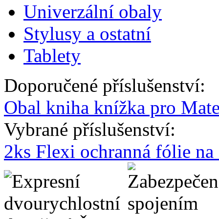
Univerzální obaly
Stylusy a ostatní
Tablety
Doporučené příslušenství:
Obal kniha knížka pro Mate
Vybrané příslušenství:
2ks Flexi ochranná fólie n