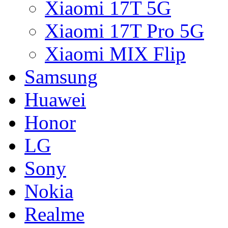
Xiaomi 17T 5G
Xiaomi 17T Pro 5G
Xiaomi MIX Flip
Samsung
Huawei
Honor
LG
Sony
Nokia
Realme