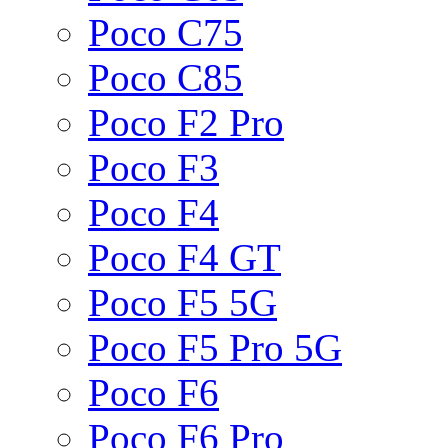
Poco C75
Poco C85
Poco F2 Pro
Poco F3
Poco F4
Poco F4 GT
Poco F5 5G
Poco F5 Pro 5G
Poco F6
Poco F6 Pro