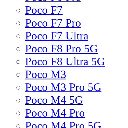
Poco F7
Poco F7 Pro
Poco F7 Ultra
Poco F8 Pro 5G
Poco F8 Ultra 5G
Poco M3
Poco M3 Pro 5G
Poco M4 5G
Poco M4 Pro
Poco M4 Pro 5G