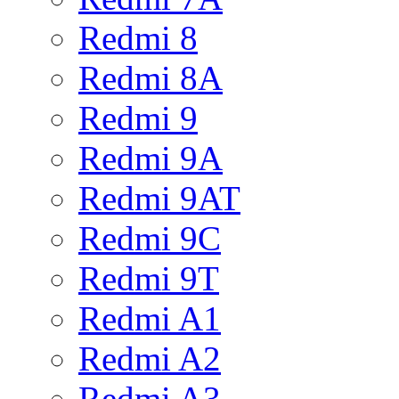
Redmi 8
Redmi 8A
Redmi 9
Redmi 9A
Redmi 9AT
Redmi 9C
Redmi 9T
Redmi A1
Redmi A2
Redmi A3