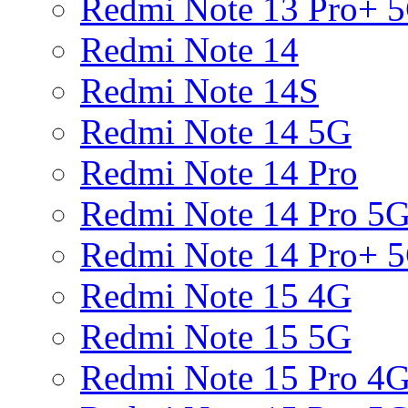
Redmi Note 13 Pro+ 
Redmi Note 14
Redmi Note 14S
Redmi Note 14 5G
Redmi Note 14 Pro
Redmi Note 14 Pro 5
Redmi Note 14 Pro+ 
Redmi Note 15 4G
Redmi Note 15 5G
Redmi Note 15 Pro 4