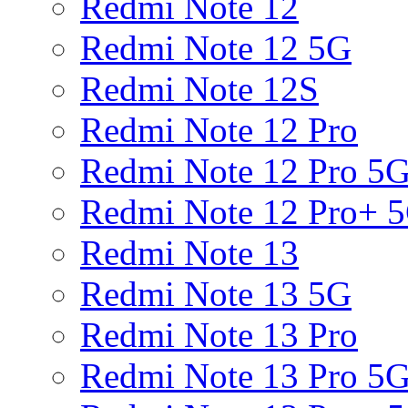
Redmi Note 12
Redmi Note 12 5G
Redmi Note 12S
Redmi Note 12 Pro
Redmi Note 12 Pro 5
Redmi Note 12 Pro+ 
Redmi Note 13
Redmi Note 13 5G
Redmi Note 13 Pro
Redmi Note 13 Pro 5