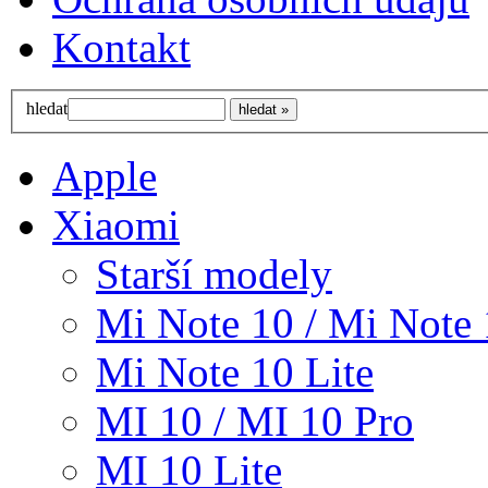
Kontakt
hledat
Apple
Xiaomi
Starší modely
Mi Note 10 / Mi Note 
Mi Note 10 Lite
MI 10 / MI 10 Pro
MI 10 Lite