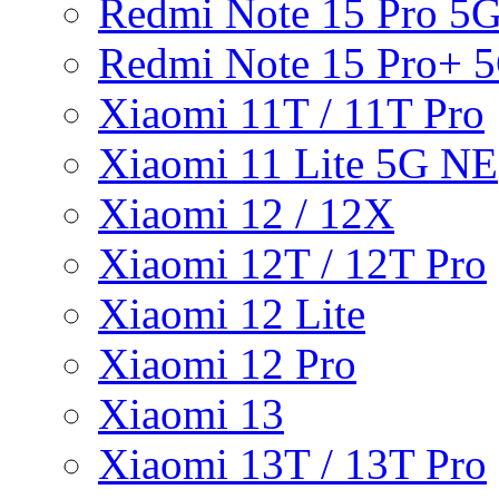
Redmi Note 15 Pro 5
Redmi Note 15 Pro+ 
Xiaomi 11T / 11T Pro
Xiaomi 11 Lite 5G NE
Xiaomi 12 / 12X
Xiaomi 12T / 12T Pro
Xiaomi 12 Lite
Xiaomi 12 Pro
Xiaomi 13
Xiaomi 13T / 13T Pro