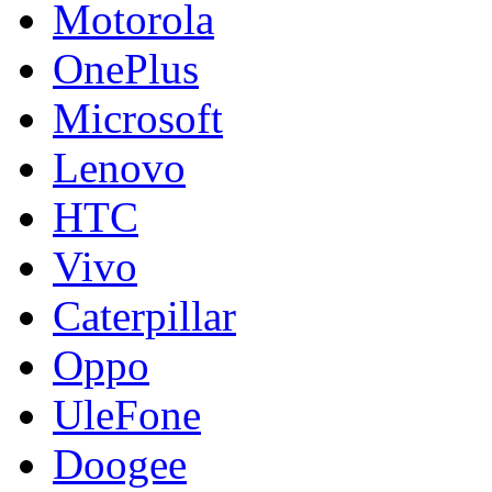
Motorola
OnePlus
Microsoft
Lenovo
HTC
Vivo
Caterpillar
Oppo
UleFone
Doogee