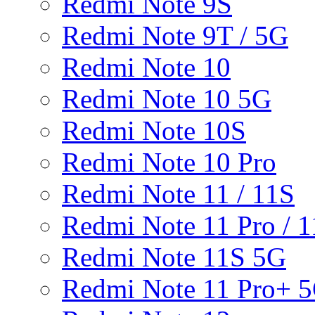
Redmi Note 9S
Redmi Note 9T / 5G
Redmi Note 10
Redmi Note 10 5G
Redmi Note 10S
Redmi Note 10 Pro
Redmi Note 11 / 11S
Redmi Note 11 Pro / 1
Redmi Note 11S 5G
Redmi Note 11 Pro+ 