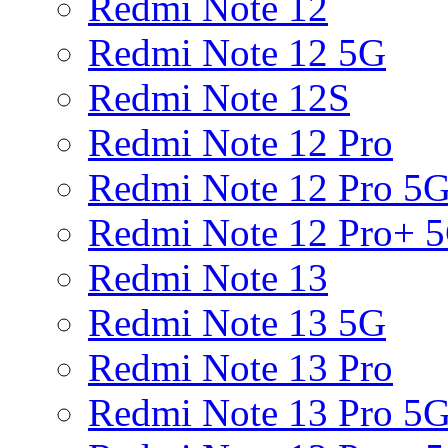
Redmi Note 12
Redmi Note 12 5G
Redmi Note 12S
Redmi Note 12 Pro
Redmi Note 12 Pro 5
Redmi Note 12 Pro+ 
Redmi Note 13
Redmi Note 13 5G
Redmi Note 13 Pro
Redmi Note 13 Pro 5