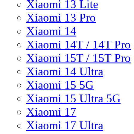
Xiaomi 13 Lite
Xiaomi 13 Pro
Xiaomi 14
Xiaomi 14T / 14T Pro
Xiaomi 15T / 15T Pro
Xiaomi 14 Ultra
Xiaomi 15 5G
Xiaomi 15 Ultra 5G
Xiaomi 17
Xiaomi 17 Ultra