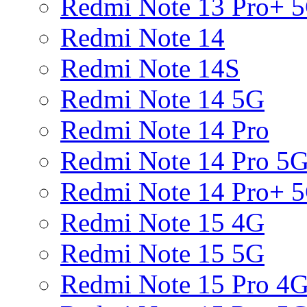
Redmi Note 13 Pro+ 
Redmi Note 14
Redmi Note 14S
Redmi Note 14 5G
Redmi Note 14 Pro
Redmi Note 14 Pro 5
Redmi Note 14 Pro+ 
Redmi Note 15 4G
Redmi Note 15 5G
Redmi Note 15 Pro 4