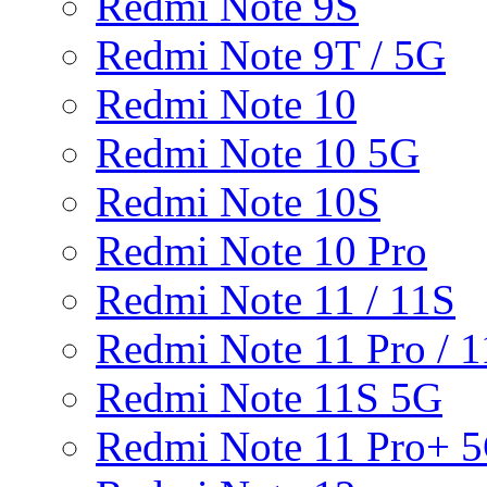
Redmi Note 9S
Redmi Note 9T / 5G
Redmi Note 10
Redmi Note 10 5G
Redmi Note 10S
Redmi Note 10 Pro
Redmi Note 11 / 11S
Redmi Note 11 Pro / 1
Redmi Note 11S 5G
Redmi Note 11 Pro+ 