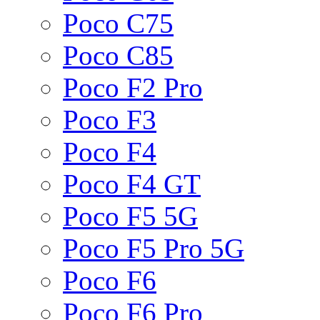
Poco C75
Poco C85
Poco F2 Pro
Poco F3
Poco F4
Poco F4 GT
Poco F5 5G
Poco F5 Pro 5G
Poco F6
Poco F6 Pro