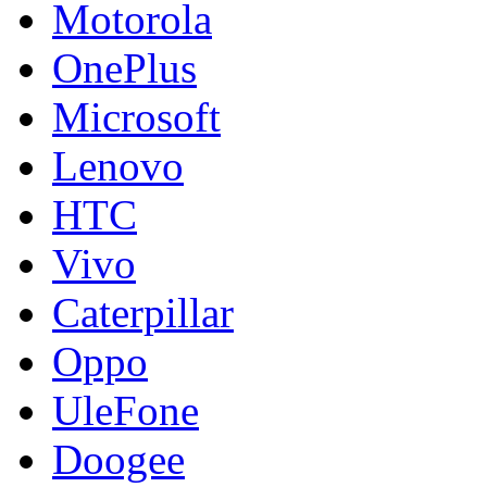
Motorola
OnePlus
Microsoft
Lenovo
HTC
Vivo
Caterpillar
Oppo
UleFone
Doogee