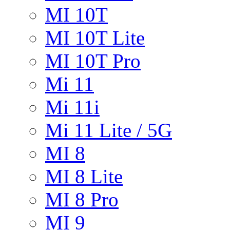
MI 10T
MI 10T Lite
MI 10T Pro
Mi 11
Mi 11i
Mi 11 Lite / 5G
MI 8
MI 8 Lite
MI 8 Pro
MI 9