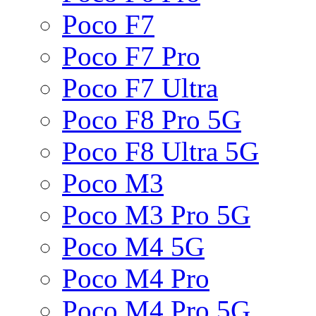
Poco F7
Poco F7 Pro
Poco F7 Ultra
Poco F8 Pro 5G
Poco F8 Ultra 5G
Poco M3
Poco M3 Pro 5G
Poco M4 5G
Poco M4 Pro
Poco M4 Pro 5G