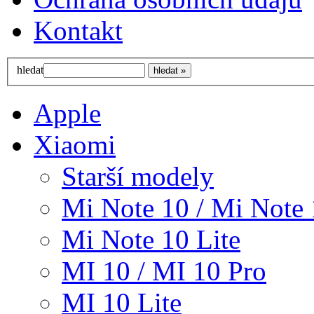
Kontakt
hledat
Apple
Xiaomi
Starší modely
Mi Note 10 / Mi Note 
Mi Note 10 Lite
MI 10 / MI 10 Pro
MI 10 Lite