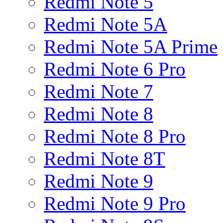
Redmi Note 5
Redmi Note 5A
Redmi Note 5A Prime
Redmi Note 6 Pro
Redmi Note 7
Redmi Note 8
Redmi Note 8 Pro
Redmi Note 8T
Redmi Note 9
Redmi Note 9 Pro