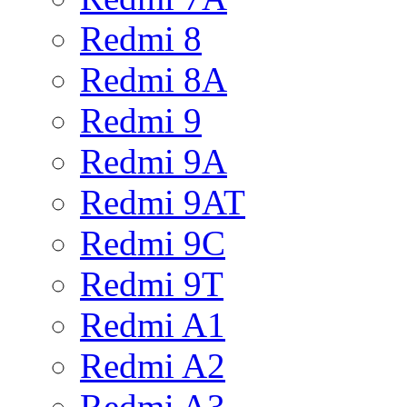
Redmi 8
Redmi 8A
Redmi 9
Redmi 9A
Redmi 9AT
Redmi 9C
Redmi 9T
Redmi A1
Redmi A2
Redmi A3