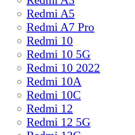
Redmi A5
Redmi A7 Pro
Redmi 10
Redmi 10 5G
Redmi 10 2022
Redmi 10A
Redmi 10C
Redmi 12
Redmi 12 5G