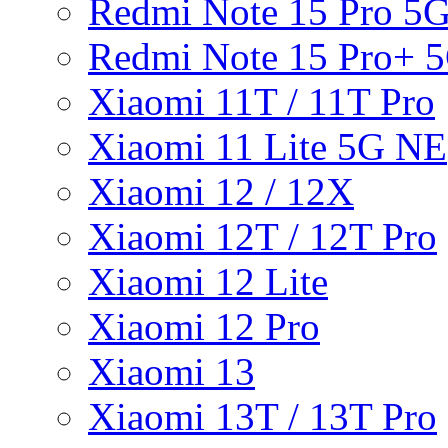
Redmi Note 15 Pro 5
Redmi Note 15 Pro+ 
Xiaomi 11T / 11T Pro
Xiaomi 11 Lite 5G NE
Xiaomi 12 / 12X
Xiaomi 12T / 12T Pro
Xiaomi 12 Lite
Xiaomi 12 Pro
Xiaomi 13
Xiaomi 13T / 13T Pro