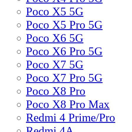
Poco X5 5G
Poco X5 Pro 5G
Poco X6 5G
Poco X6 Pro 5G
Poco X7 5G
Poco X7 Pro 5G
Poco X8 Pro
Poco X8 Pro Max
Redmi 4 Prime/Pro
Redmi 4A