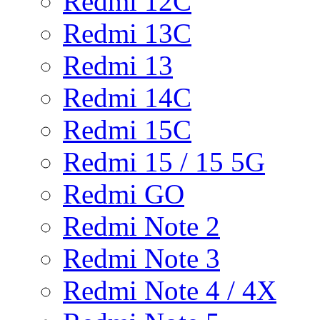
Redmi 12C
Redmi 13C
Redmi 13
Redmi 14C
Redmi 15C
Redmi 15 / 15 5G
Redmi GO
Redmi Note 2
Redmi Note 3
Redmi Note 4 / 4X