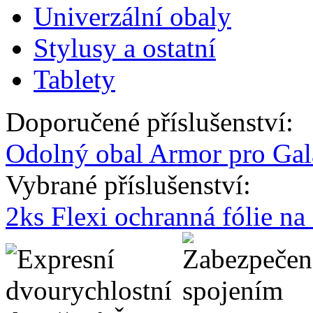
Univerzální obaly
Stylusy a ostatní
Tablety
Doporučené příslušenství:
Odolný obal Armor pro Ga
Vybrané příslušenství:
2ks Flexi ochranná fólie n