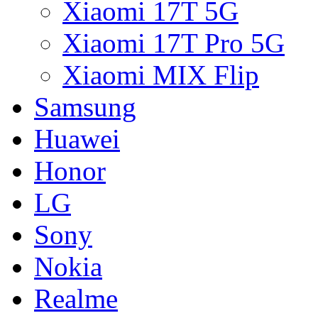
Xiaomi 17T 5G
Xiaomi 17T Pro 5G
Xiaomi MIX Flip
Samsung
Huawei
Honor
LG
Sony
Nokia
Realme