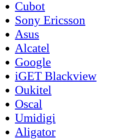
Cubot
Sony Ericsson
Asus
Alcatel
Google
iGET Blackview
Oukitel
Oscal
Umidigi
Aligator