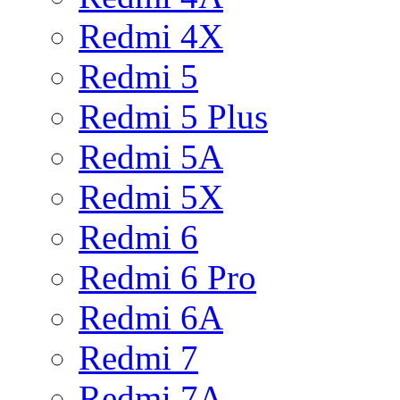
Redmi 4X
Redmi 5
Redmi 5 Plus
Redmi 5A
Redmi 5X
Redmi 6
Redmi 6 Pro
Redmi 6A
Redmi 7
Redmi 7A