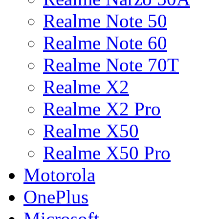
Realme Note 50
Realme Note 60
Realme Note 70T
Realme X2
Realme X2 Pro
Realme X50
Realme X50 Pro
Motorola
OnePlus
Microsoft