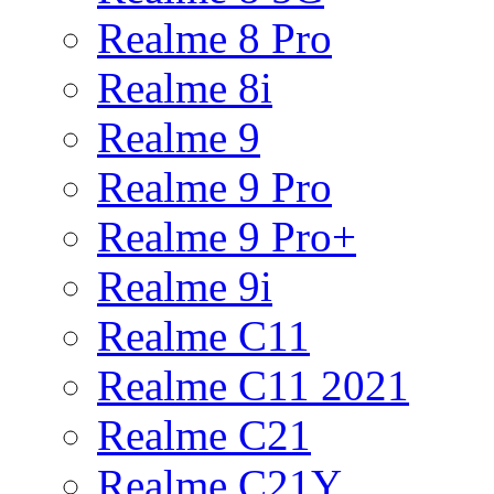
Realme 8 Pro
Realme 8i
Realme 9
Realme 9 Pro
Realme 9 Pro+
Realme 9i
Realme C11
Realme C11 2021
Realme C21
Realme C21Y