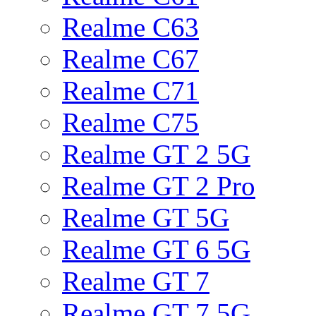
Realme C63
Realme C67
Realme C71
Realme C75
Realme GT 2 5G
Realme GT 2 Pro
Realme GT 5G
Realme GT 6 5G
Realme GT 7
Realme GT 7 5G