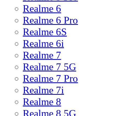
Realme 6
Realme 6 Pro
Realme 6S
Realme 6i
Realme 7
Realme 7 5G
Realme 7 Pro
Realme 7i
Realme 8
Realme 8 5G