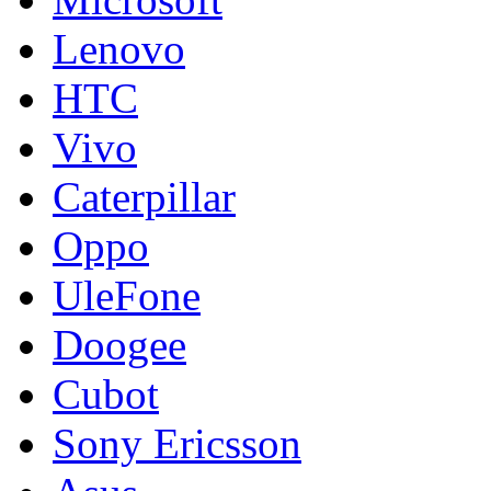
Lenovo
HTC
Vivo
Caterpillar
Oppo
UleFone
Doogee
Cubot
Sony Ericsson