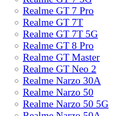
Realme GT 7 Pro
Realme GT 7T
Realme GT 7T 5G
Realme GT 8 Pro
Realme GT Master
Realme GT Neo 2
Realme Narzo 30A
Realme Narzo 50
Realme Narzo 50 5G
Realme Narzo 50A