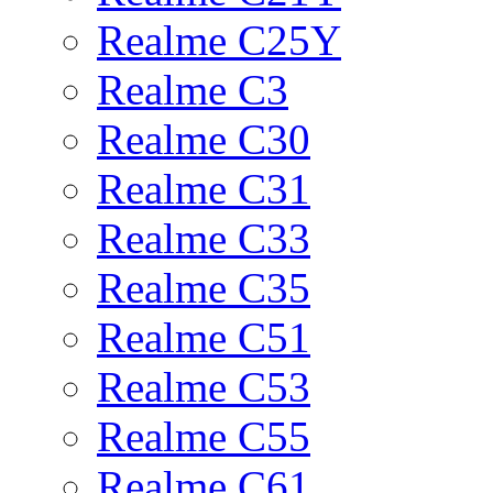
Realme C25Y
Realme C3
Realme C30
Realme C31
Realme C33
Realme C35
Realme C51
Realme C53
Realme C55
Realme C61