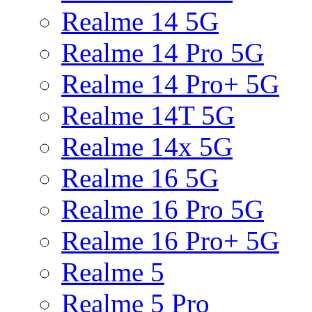
Realme 14 5G
Realme 14 Pro 5G
Realme 14 Pro+ 5G
Realme 14T 5G
Realme 14x 5G
Realme 16 5G
Realme 16 Pro 5G
Realme 16 Pro+ 5G
Realme 5
Realme 5 Pro