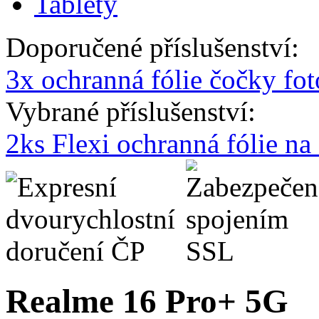
Tablety
Doporučené příslušenství:
3x ochranná fólie čočky fo
Vybrané příslušenství:
2ks Flexi ochranná fólie n
Realme 16 Pro+ 5G