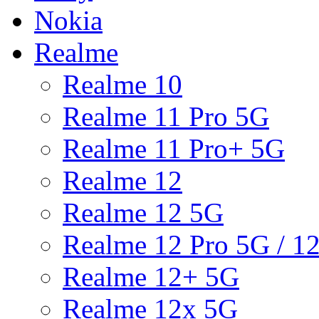
Nokia
Realme
Realme 10
Realme 11 Pro 5G
Realme 11 Pro+ 5G
Realme 12
Realme 12 5G
Realme 12 Pro 5G / 1
Realme 12+ 5G
Realme 12x 5G