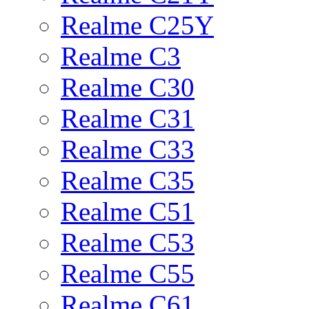
Realme C25Y
Realme C3
Realme C30
Realme C31
Realme C33
Realme C35
Realme C51
Realme C53
Realme C55
Realme C61