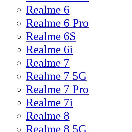
Realme 6
Realme 6 Pro
Realme 6S
Realme 6i
Realme 7
Realme 7 5G
Realme 7 Pro
Realme 7i
Realme 8
Realme 8 5G