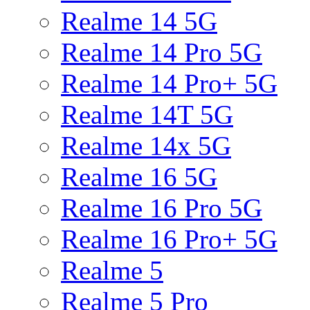
Realme 14 5G
Realme 14 Pro 5G
Realme 14 Pro+ 5G
Realme 14T 5G
Realme 14x 5G
Realme 16 5G
Realme 16 Pro 5G
Realme 16 Pro+ 5G
Realme 5
Realme 5 Pro