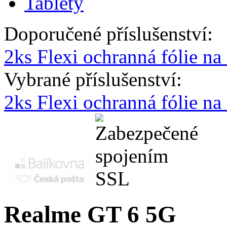
Tablety
Doporučené příslušenství:
2ks Flexi ochranná fólie na
Vybrané příslušenství:
2ks Flexi ochranná fólie n
Realme GT 6 5G