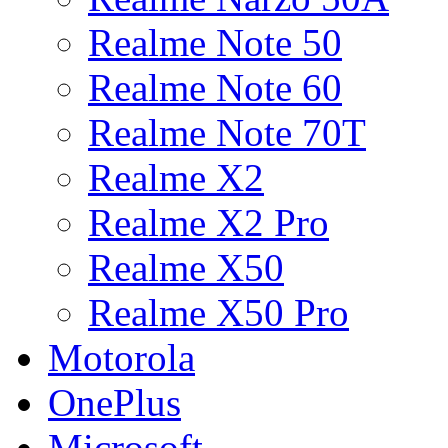
Realme Note 50
Realme Note 60
Realme Note 70T
Realme X2
Realme X2 Pro
Realme X50
Realme X50 Pro
Motorola
OnePlus
Microsoft