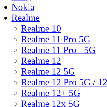
Nokia
Realme
Realme 10
Realme 11 Pro 5G
Realme 11 Pro+ 5G
Realme 12
Realme 12 5G
Realme 12 Pro 5G / 1
Realme 12+ 5G
Realme 12x 5G