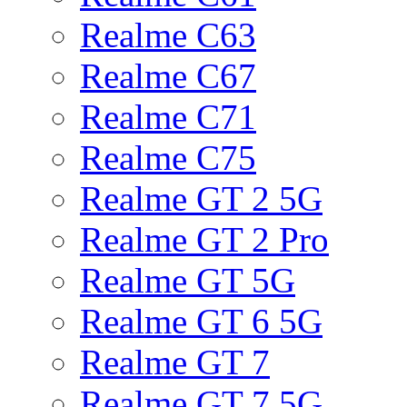
Realme C63
Realme C67
Realme C71
Realme C75
Realme GT 2 5G
Realme GT 2 Pro
Realme GT 5G
Realme GT 6 5G
Realme GT 7
Realme GT 7 5G