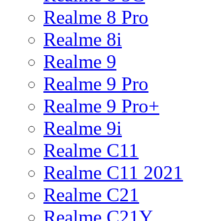
Realme 8 Pro
Realme 8i
Realme 9
Realme 9 Pro
Realme 9 Pro+
Realme 9i
Realme C11
Realme C11 2021
Realme C21
Realme C21Y