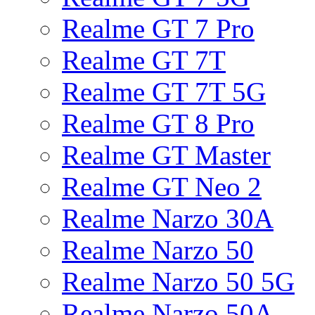
Realme GT 7 Pro
Realme GT 7T
Realme GT 7T 5G
Realme GT 8 Pro
Realme GT Master
Realme GT Neo 2
Realme Narzo 30A
Realme Narzo 50
Realme Narzo 50 5G
Realme Narzo 50A