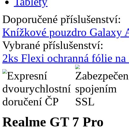
Tablety
Doporučené příslušenství:
Knížkové pouzdro Galaxy A
Vybrané příslušenství:
2ks Flexi ochranná fólie n
Realme GT 7 Pro