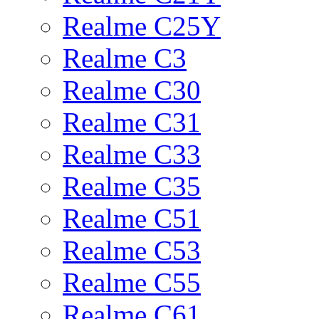
Realme C25Y
Realme C3
Realme C30
Realme C31
Realme C33
Realme C35
Realme C51
Realme C53
Realme C55
Realme C61