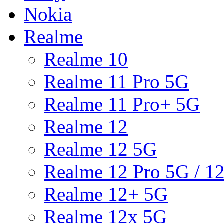
Nokia
Realme
Realme 10
Realme 11 Pro 5G
Realme 11 Pro+ 5G
Realme 12
Realme 12 5G
Realme 12 Pro 5G / 1
Realme 12+ 5G
Realme 12x 5G