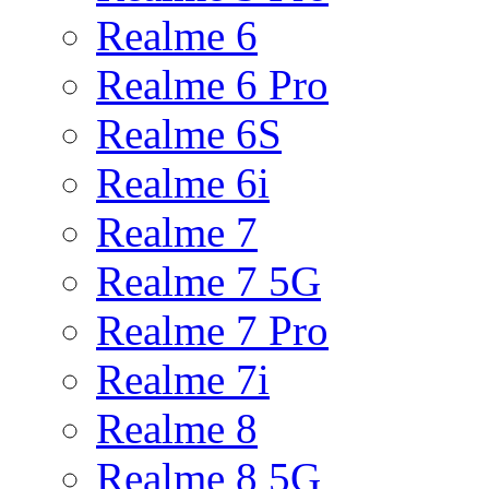
Realme 6
Realme 6 Pro
Realme 6S
Realme 6i
Realme 7
Realme 7 5G
Realme 7 Pro
Realme 7i
Realme 8
Realme 8 5G