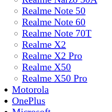
Realme Note 50
Realme Note 60
Realme Note 70T
Realme X2
Realme X2 Pro
Realme X50
Realme X50 Pro
Motorola
OnePlus
Microsoft