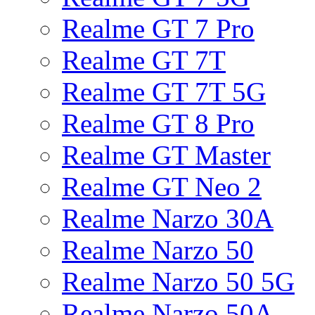
Realme GT 7 Pro
Realme GT 7T
Realme GT 7T 5G
Realme GT 8 Pro
Realme GT Master
Realme GT Neo 2
Realme Narzo 30A
Realme Narzo 50
Realme Narzo 50 5G
Realme Narzo 50A