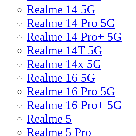
Realme 14 5G
Realme 14 Pro 5G
Realme 14 Pro+ 5G
Realme 14T 5G
Realme 14x 5G
Realme 16 5G
Realme 16 Pro 5G
Realme 16 Pro+ 5G
Realme 5
Realme 5 Pro