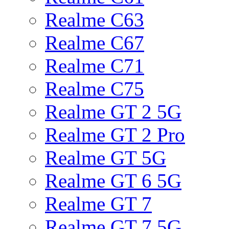
Realme C63
Realme C67
Realme C71
Realme C75
Realme GT 2 5G
Realme GT 2 Pro
Realme GT 5G
Realme GT 6 5G
Realme GT 7
Realme GT 7 5G