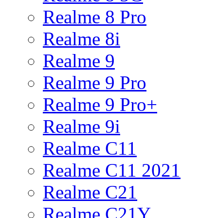
Realme 8 Pro
Realme 8i
Realme 9
Realme 9 Pro
Realme 9 Pro+
Realme 9i
Realme C11
Realme C11 2021
Realme C21
Realme C21Y