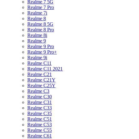
Realme 7 5G
Realme 7 Pro
Realme 7i
Realme 8
Realme 8 5G
Realme 8 Pro
Realme 8i
Realme 9
Realme 9 Pro
Realme 9 Pro+
Realme 9i
Realme C11
Realme C11 2021
Realme C21
Realme C21Y
Realme C25Y
Realme C3
Realme C30
Realme C31
Realme C33
Realme C35
Realme C51
Realme C53
Realme C55
Realme C61