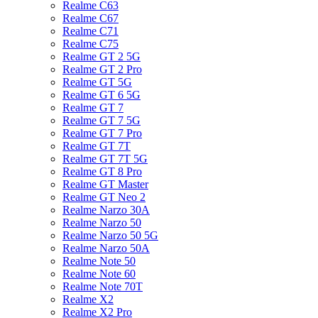
Realme C63
Realme C67
Realme C71
Realme C75
Realme GT 2 5G
Realme GT 2 Pro
Realme GT 5G
Realme GT 6 5G
Realme GT 7
Realme GT 7 5G
Realme GT 7 Pro
Realme GT 7T
Realme GT 7T 5G
Realme GT 8 Pro
Realme GT Master
Realme GT Neo 2
Realme Narzo 30A
Realme Narzo 50
Realme Narzo 50 5G
Realme Narzo 50A
Realme Note 50
Realme Note 60
Realme Note 70T
Realme X2
Realme X2 Pro