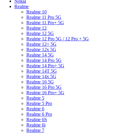
Nokia
Realme
Realme 10
Realme 11 Pro 5G
Realme 11 Pro+ 5G
Realme 12
Realme 12 5G
Realme 12 Pro 5G / 12 Pro + 5G
Realme 12+ 5G
Realme 12x 5G
Realme 14 5G
Realme 14 Pro 5G
Realme 14 Pro+ 5G
Realme 14T 5G
Realme 14x 5G
Realme 16 5G
Realme 16 Pro 5G
Realme 16 Pro+ 5G
Realme 5
Realme 5 Pro
Realme 6
Realme 6 Pro
Realme 6S
Realme 6i
Realme 7