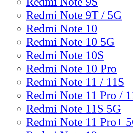
Redmi Note 9S
Redmi Note 9T / 5G
Redmi Note 10
Redmi Note 10 5G
Redmi Note 10S
Redmi Note 10 Pro
Redmi Note 11 / 11S
Redmi Note 11 Pro / 1
Redmi Note 11S 5G
Redmi Note 11 Pro+ 