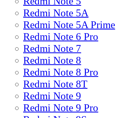
Redmi Note 5
Redmi Note 5A
Redmi Note 5A Prime
Redmi Note 6 Pro
Redmi Note 7
Redmi Note 8
Redmi Note 8 Pro
Redmi Note 8T
Redmi Note 9
Redmi Note 9 Pro