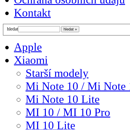
Kontakt
hledat
Apple
Xiaomi
Starší modely
Mi Note 10 / Mi Note 
Mi Note 10 Lite
MI 10 / MI 10 Pro
MI 10 Lite