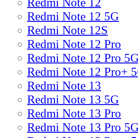
Redmi Note 12
Redmi Note 12 5G
Redmi Note 12S
Redmi Note 12 Pro
Redmi Note 12 Pro 5
Redmi Note 12 Pro+ 
Redmi Note 13
Redmi Note 13 5G
Redmi Note 13 Pro
Redmi Note 13 Pro 5