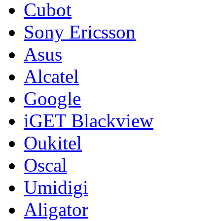
Cubot
Sony Ericsson
Asus
Alcatel
Google
iGET Blackview
Oukitel
Oscal
Umidigi
Aligator