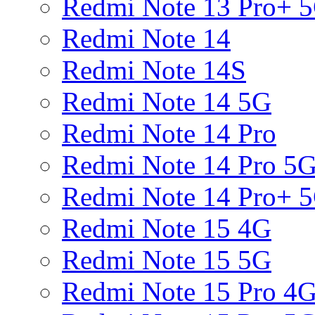
Redmi Note 13 Pro+ 
Redmi Note 14
Redmi Note 14S
Redmi Note 14 5G
Redmi Note 14 Pro
Redmi Note 14 Pro 5
Redmi Note 14 Pro+ 
Redmi Note 15 4G
Redmi Note 15 5G
Redmi Note 15 Pro 4