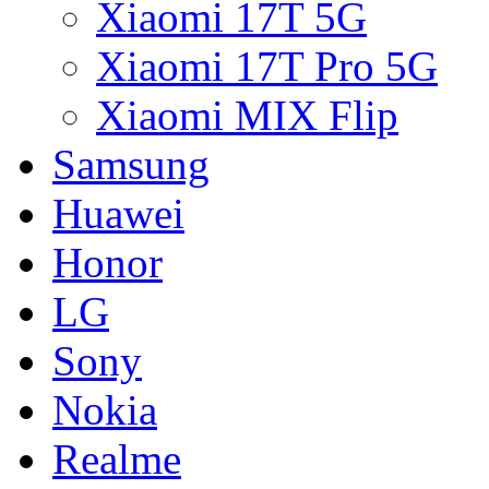
Xiaomi 17T 5G
Xiaomi 17T Pro 5G
Xiaomi MIX Flip
Samsung
Huawei
Honor
LG
Sony
Nokia
Realme