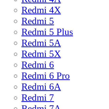
Redmi 4X
Redmi 5
Redmi 5 Plus
Redmi 5A
Redmi 5X
Redmi 6
Redmi 6 Pro
Redmi 6A
Redmi 7
Redmi 7A