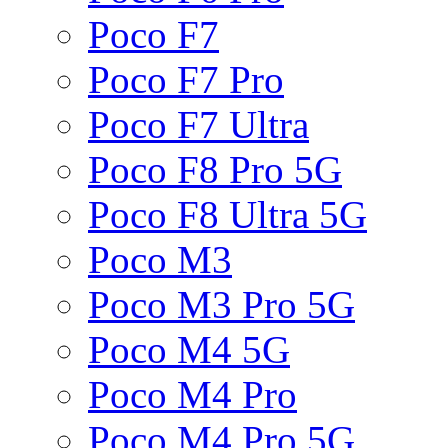
Poco F7
Poco F7 Pro
Poco F7 Ultra
Poco F8 Pro 5G
Poco F8 Ultra 5G
Poco M3
Poco M3 Pro 5G
Poco M4 5G
Poco M4 Pro
Poco M4 Pro 5G