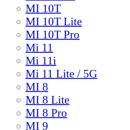
MI 10T
MI 10T Lite
MI 10T Pro
Mi 11
Mi 11i
Mi 11 Lite / 5G
MI 8
MI 8 Lite
MI 8 Pro
MI 9