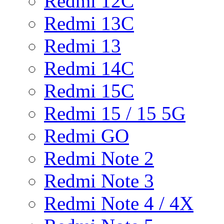
Redmi 12C
Redmi 13C
Redmi 13
Redmi 14C
Redmi 15C
Redmi 15 / 15 5G
Redmi GO
Redmi Note 2
Redmi Note 3
Redmi Note 4 / 4X