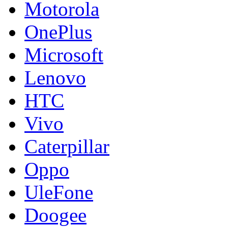
Motorola
OnePlus
Microsoft
Lenovo
HTC
Vivo
Caterpillar
Oppo
UleFone
Doogee