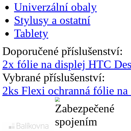
Univerzální obaly
Stylusy a ostatní
Tablety
Doporučené příslušenství:
2x fólie na displej HTC Des
Vybrané příslušenství:
2ks Flexi ochranná fólie n