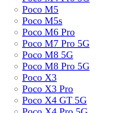
Poco M5
Poco M5s
Poco M6 Pro
Poco M7 Pro 5G
Poco M8 5G
Poco M8 Pro 5G
Poco X3
Poco X3 Pro
Poco X4 GT 5G
Poco X4 Pro 5G