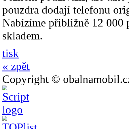
pouzdra dodají telefonu orig
Nabízíme přibližně 12 000 
skladem.
tisk
« zpět
Copyright © obalnamobil.c