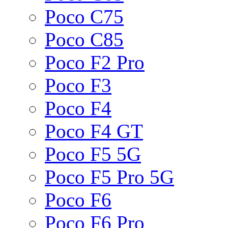
Poco C75
Poco C85
Poco F2 Pro
Poco F3
Poco F4
Poco F4 GT
Poco F5 5G
Poco F5 Pro 5G
Poco F6
Poco F6 Pro