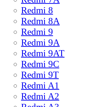
Redmi 8
Redmi 8A
Redmi 9
Redmi 9A
Redmi 9AT
Redmi 9C
Redmi 9T
Redmi A1
Redmi A2
Redmi A3