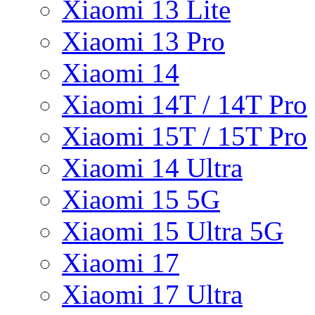
Xiaomi 13 Lite
Xiaomi 13 Pro
Xiaomi 14
Xiaomi 14T / 14T Pro
Xiaomi 15T / 15T Pro
Xiaomi 14 Ultra
Xiaomi 15 5G
Xiaomi 15 Ultra 5G
Xiaomi 17
Xiaomi 17 Ultra