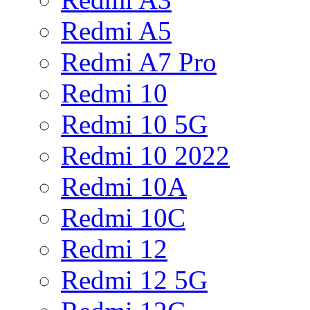
Redmi A5
Redmi A7 Pro
Redmi 10
Redmi 10 5G
Redmi 10 2022
Redmi 10A
Redmi 10C
Redmi 12
Redmi 12 5G