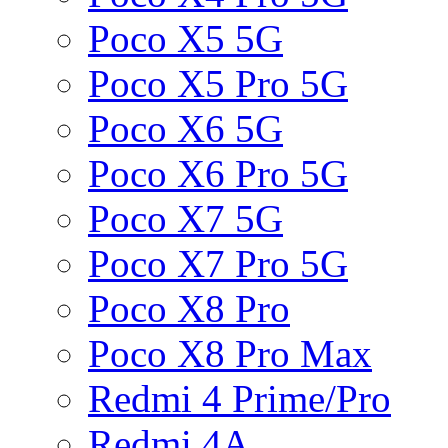
Poco X5 5G
Poco X5 Pro 5G
Poco X6 5G
Poco X6 Pro 5G
Poco X7 5G
Poco X7 Pro 5G
Poco X8 Pro
Poco X8 Pro Max
Redmi 4 Prime/Pro
Redmi 4A