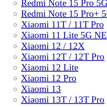
Redmi Note 15 Pro 5
Redmi Note 15 Pro+ 
Xiaomi 11T / 11T Pro
Xiaomi 11 Lite 5G NE
Xiaomi 12 / 12X
Xiaomi 12T / 12T Pro
Xiaomi 12 Lite
Xiaomi 12 Pro
Xiaomi 13
Xiaomi 13T / 13T Pro