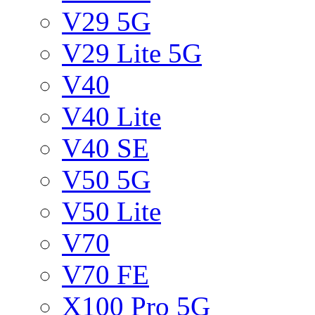
V29 5G
V29 Lite 5G
V40
V40 Lite
V40 SE
V50 5G
V50 Lite
V70
V70 FE
X100 Pro 5G