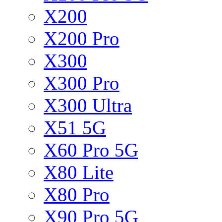
X200
X200 Pro
X300
X300 Pro
X300 Ultra
X51 5G
X60 Pro 5G
X80 Lite
X80 Pro
X90 Pro 5G