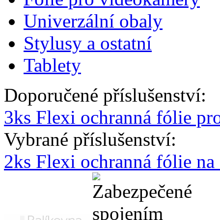
Univerzální obaly
Stylusy a ostatní
Tablety
Doporučené příslušenství:
3ks Flexi ochranná fólie p
Vybrané příslušenství:
2ks Flexi ochranná fólie n