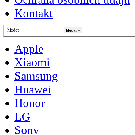
Kontakt
hledat
Apple
Xiaomi
Samsung
Huawei
Honor
LG
Sony