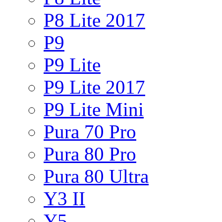
P8 Lite 2017
P9
P9 Lite
P9 Lite 2017
P9 Lite Mini
Pura 70 Pro
Pura 80 Pro
Pura 80 Ultra
Y3 II
Y5