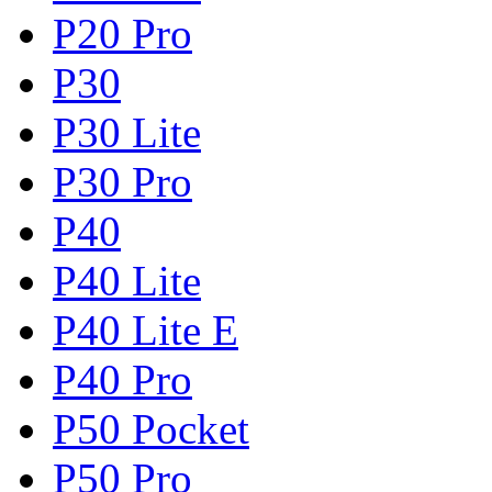
P20 Pro
P30
P30 Lite
P30 Pro
P40
P40 Lite
P40 Lite E
P40 Pro
P50 Pocket
P50 Pro