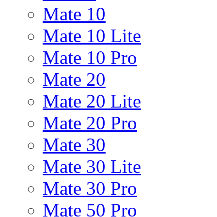
Mate 10
Mate 10 Lite
Mate 10 Pro
Mate 20
Mate 20 Lite
Mate 20 Pro
Mate 30
Mate 30 Lite
Mate 30 Pro
Mate 50 Pro