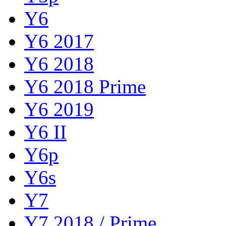
Y6
Y6 2017
Y6 2018
Y6 2018 Prime
Y6 2019
Y6 II
Y6p
Y6s
Y7
Y7 2018 / Prime