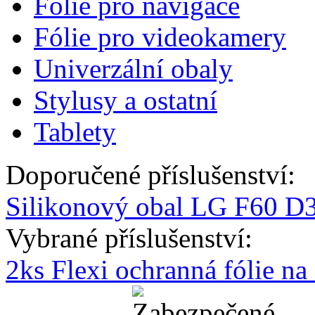
Fólie pro navigace
Fólie pro videokamery
Univerzální obaly
Stylusy a ostatní
Tablety
Doporučené příslušenství:
Silikonový obal LG F60 D3
Vybrané příslušenství:
2ks Flexi ochranná fólie n