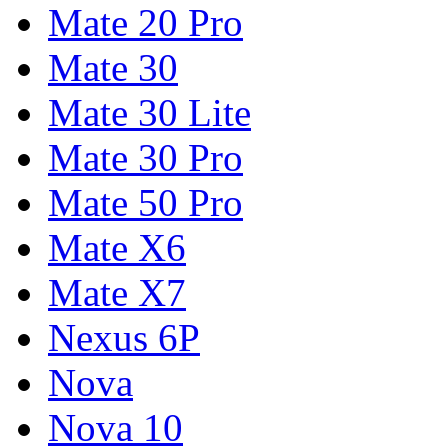
Mate 20 Pro
Mate 30
Mate 30 Lite
Mate 30 Pro
Mate 50 Pro
Mate X6
Mate X7
Nexus 6P
Nova
Nova 10