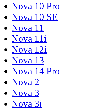
Nova 10 Pro
Nova 10 SE
Nova 11
Nova 11i
Nova 12i
Nova 13
Nova 14 Pro
Nova 2
Nova 3
Nova 3i