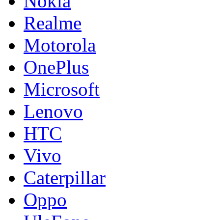
Nokia
Realme
Motorola
OnePlus
Microsoft
Lenovo
HTC
Vivo
Caterpillar
Oppo