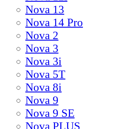
Nova 13
Nova 14 Pro
Nova 2
Nova 3
Nova 3i
Nova 5T
Nova 8i
Nova 9
Nova 9 SE
Nova PLUS