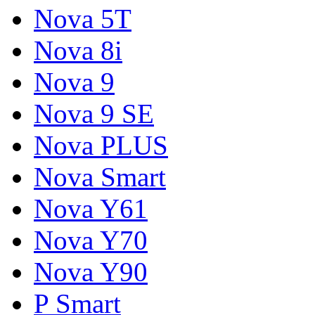
Nova 5T
Nova 8i
Nova 9
Nova 9 SE
Nova PLUS
Nova Smart
Nova Y61
Nova Y70
Nova Y90
P Smart