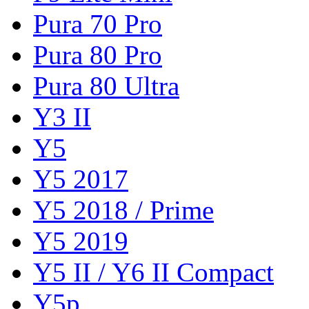
Pura 70 Pro
Pura 80 Pro
Pura 80 Ultra
Y3 II
Y5
Y5 2017
Y5 2018 / Prime
Y5 2019
Y5 II / Y6 II Compact
Y5p