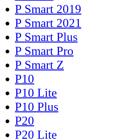
P Smart 2019
P Smart 2021
P Smart Plus
P Smart Pro
P Smart Z
P10
P10 Lite
P10 Plus
P20
P20 Lite