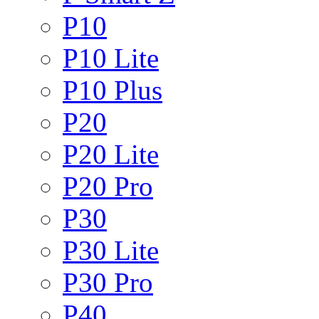
P10
P10 Lite
P10 Plus
P20
P20 Lite
P20 Pro
P30
P30 Lite
P30 Pro
P40