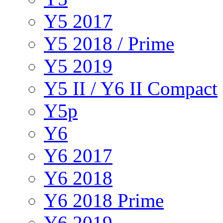
Y5 2017
Y5 2018 / Prime
Y5 2019
Y5 II / Y6 II Compact
Y5p
Y6
Y6 2017
Y6 2018
Y6 2018 Prime
Y6 2019