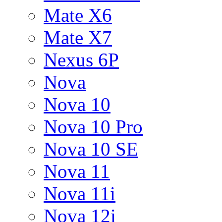
Mate X6
Mate X7
Nexus 6P
Nova
Nova 10
Nova 10 Pro
Nova 10 SE
Nova 11
Nova 11i
Nova 12i