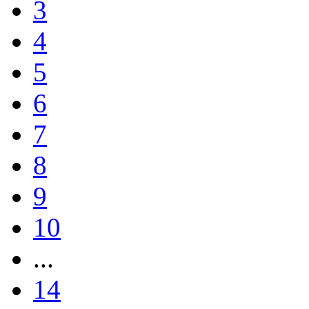
3
4
5
6
7
8
9
10
...
14