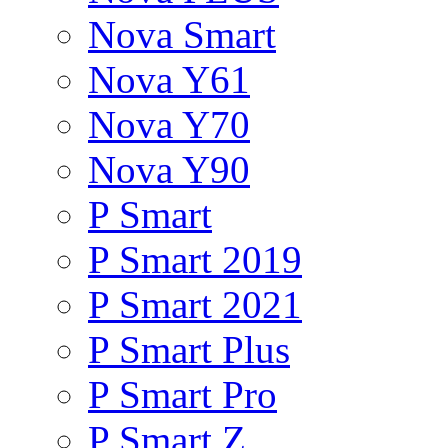
Nova Smart
Nova Y61
Nova Y70
Nova Y90
P Smart
P Smart 2019
P Smart 2021
P Smart Plus
P Smart Pro
P Smart Z