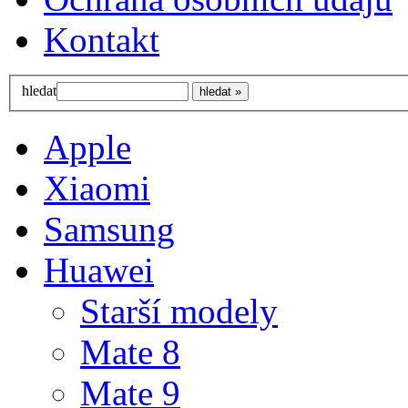
Kontakt
hledat
Apple
Xiaomi
Samsung
Huawei
Starší modely
Mate 8
Mate 9