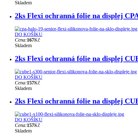
Skladem
2ks Flexi ochranná fólie na displej CP
DO KOŠÍKU
Cena:
167
Kč
Skladem
2ks Flexi ochranná fólie na displej C
DO KOŠÍKU
Cena:
157
Kč
Skladem
2ks Flexi ochranná fólie na displej C
DO KOŠÍKU
Cena:
157
Kč
Skladem