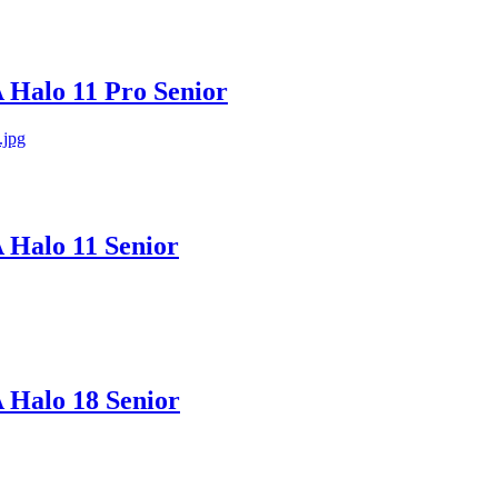
A Halo 11 Pro Senior
A Halo 11 Senior
A Halo 18 Senior