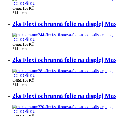
DO KOŠÍKU
Cena:
157
Kč
Skladem
2ks Flexi ochranná fólie na displej
DO KOŠÍKU
Cena:
157
Kč
Skladem
2ks Flexi ochranná fólie na displej
DO KOŠÍKU
Cena:
157
Kč
Skladem
2ks Flexi ochranná fólie na displej
DO KOŠÍKU