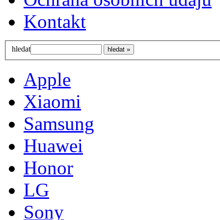
Kontakt
hledat
Apple
Xiaomi
Samsung
Huawei
Honor
LG
Sony