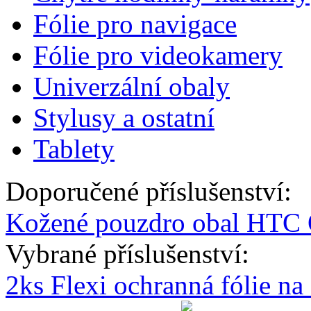
Fólie pro navigace
Fólie pro videokamery
Univerzální obaly
Stylusy a ostatní
Tablety
Doporučené příslušenství:
Kožené pouzdro obal HTC 
Vybrané příslušenství:
2ks Flexi ochranná fólie n