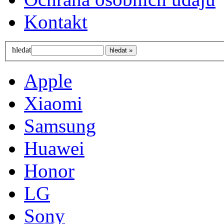
Kontakt
hledat
Apple
Xiaomi
Samsung
Huawei
Honor
LG
Sony