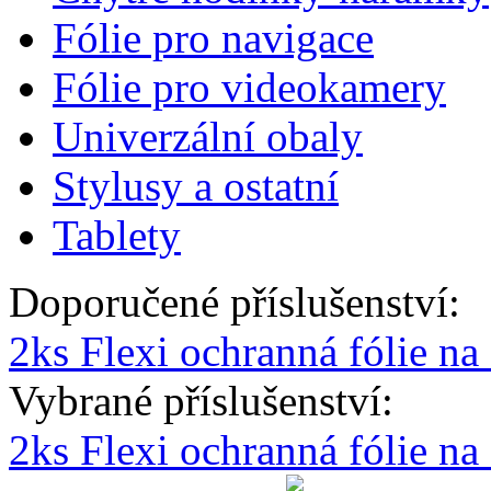
Fólie pro navigace
Fólie pro videokamery
Univerzální obaly
Stylusy a ostatní
Tablety
Doporučené příslušenství:
2ks Flexi ochranná fólie n
Vybrané příslušenství:
2ks Flexi ochranná fólie n