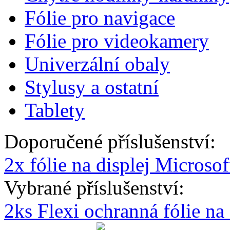
Fólie pro navigace
Fólie pro videokamery
Univerzální obaly
Stylusy a ostatní
Tablety
Doporučené příslušenství:
2x fólie na displej Micros
Vybrané příslušenství:
2ks Flexi ochranná fólie n