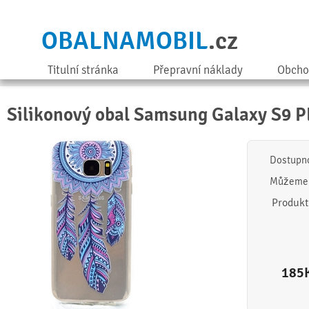
OBALNAMOBIL
.cz
Titulní stránka
Přepravní náklady
Obcho
Silikonový obal Samsung Galaxy S9 P
Dostupn
Můžeme 
Produkt
185