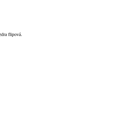
dra flipová.