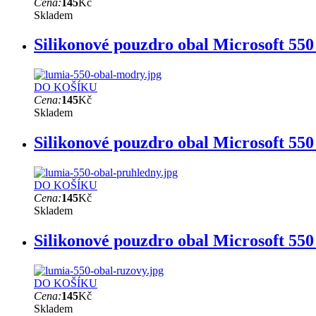
Cena:
145
Kč
Skladem
Silikonové pouzdro obal Microsoft 55
DO KOŠÍKU
Cena:
145
Kč
Skladem
Silikonové pouzdro obal Microsoft 55
DO KOŠÍKU
Cena:
145
Kč
Skladem
Silikonové pouzdro obal Microsoft 550
DO KOŠÍKU
Cena:
145
Kč
Skladem