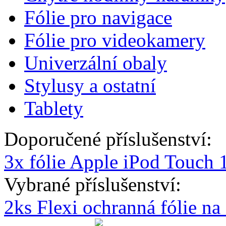
Fólie pro navigace
Fólie pro videokamery
Univerzální obaly
Stylusy a ostatní
Tablety
Doporučené příslušenství:
3x fólie Apple iPod Touch 
Vybrané příslušenství:
2ks Flexi ochranná fólie n