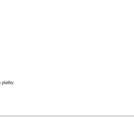
 platby.