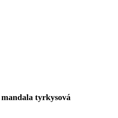
 mandala tyrkysová