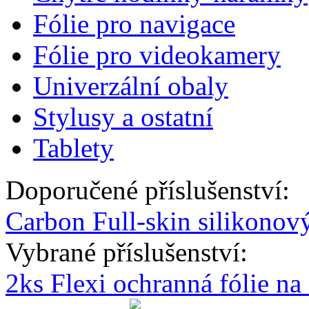
Fólie pro navigace
Fólie pro videokamery
Univerzální obaly
Stylusy a ostatní
Tablety
Doporučené příslušenství:
Carbon Full-skin silikonov
Vybrané příslušenství:
2ks Flexi ochranná fólie n