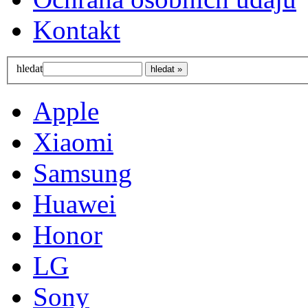
Kontakt
hledat
Apple
Xiaomi
Samsung
Huawei
Honor
LG
Sony