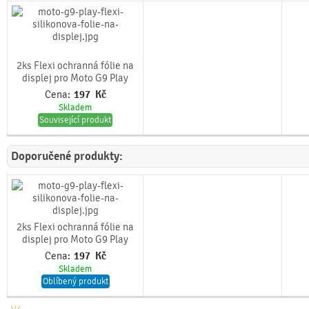
2ks Flexi ochranná fólie na
displej pro Moto G9 Play
Cena:
197
Kč
Skladem
Související produkt
Doporučené produkty:
2ks Flexi ochranná fólie na
displej pro Moto G9 Play
Cena:
197
Kč
Skladem
Oblíbený produkt