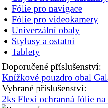
Fólie pro navigace
Fólie pro videokamery
Univerzální obaly
Stylusy a ostatní
Tablety
Doporučené příslušenství:
Knížkové pouzdro obal Gal
Vybrané příslušenství:
2ks Flexi ochranná fólie n