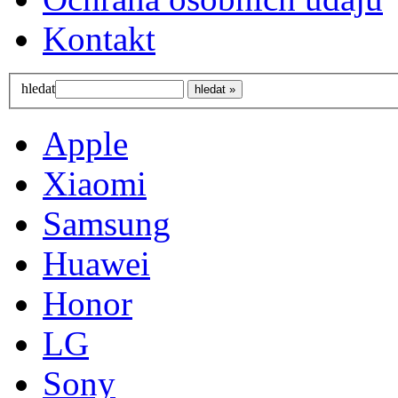
Kontakt
hledat
Apple
Xiaomi
Samsung
Huawei
Honor
LG
Sony