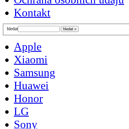
Kontakt
hledat
Apple
Xiaomi
Samsung
Huawei
Honor
LG
Sony