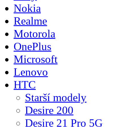
Nokia
Realme
Motorola
OnePlus
Microsoft
Lenovo
HTC
Starší modely
Desire 200
Desire 21 Pro 5G