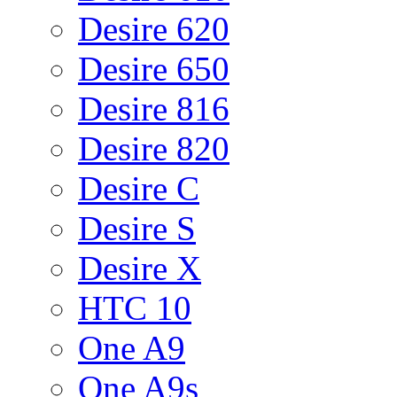
Desire 620
Desire 650
Desire 816
Desire 820
Desire C
Desire S
Desire X
HTC 10
One A9
One A9s