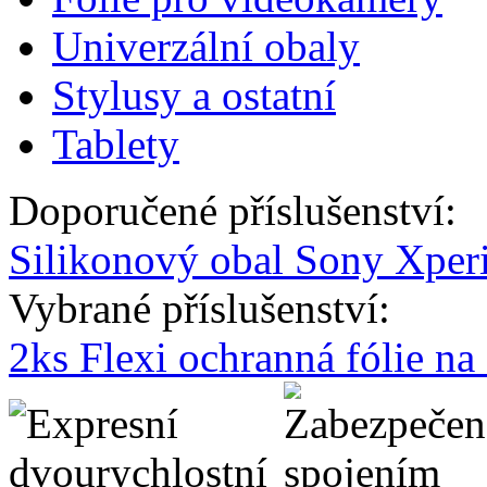
Univerzální obaly
Stylusy a ostatní
Tablety
Doporučené příslušenství:
Silikonový obal Sony Xperia
Vybrané příslušenství:
2ks Flexi ochranná fólie n