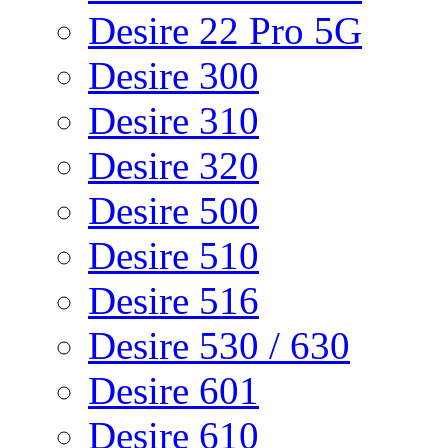
Desire 22 Pro 5G
Desire 300
Desire 310
Desire 320
Desire 500
Desire 510
Desire 516
Desire 530 / 630
Desire 601
Desire 610