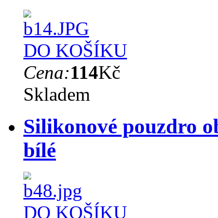
DO KOŠÍKU
Cena:
114
Kč
Skladem
Silikonové pouzdro 
bílé
DO KOŠÍKU