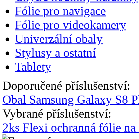
Fólie pro navigace
Fólie pro videokamery
Univerzální obaly
Stylusy a ostatní
Tablety
Doporučené příslušenství:
Obal Samsung Galaxy S8 Pl
Vybrané příslušenství:
2ks Flexi ochranná fólie n