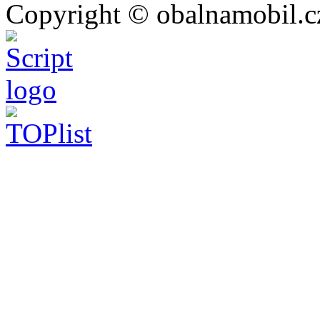
Copyright © obalnamobil.c