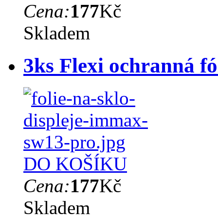
Cena:
177
Kč
Skladem
3ks Flexi ochranná 
DO KOŠÍKU
Cena:
177
Kč
Skladem