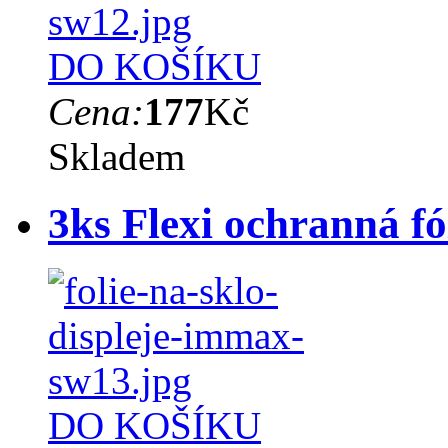
DO KOŠÍKU
Cena:
177
Kč
Skladem
3ks Flexi ochranná 
DO KOŠÍKU