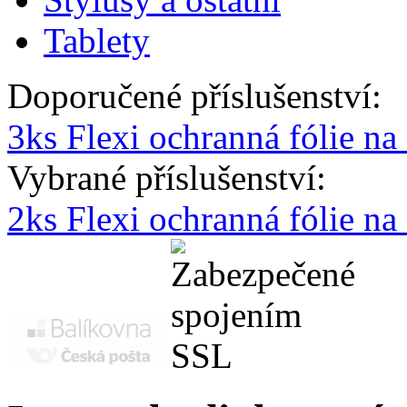
Tablety
Doporučené příslušenství:
3ks Flexi ochranná fólie na
Vybrané příslušenství:
2ks Flexi ochranná fólie n