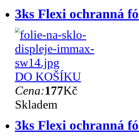
3ks Flexi ochranná 
DO KOŠÍKU
Cena:
177
Kč
Skladem
3ks Flexi ochranná 