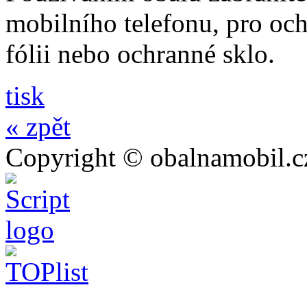
mobilního telefonu, pro och
fólii nebo ochranné sklo.
tisk
« zpět
Copyright © obalnamobil.c