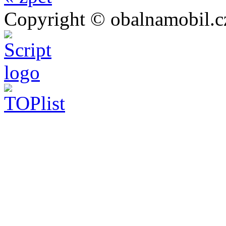
Copyright © obalnamobil.c