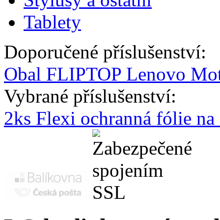
Tablety
Doporučené příslušenství:
Obal FLIPTOP Lenovo Moto
Vybrané příslušenství:
2ks Flexi ochranná fólie n