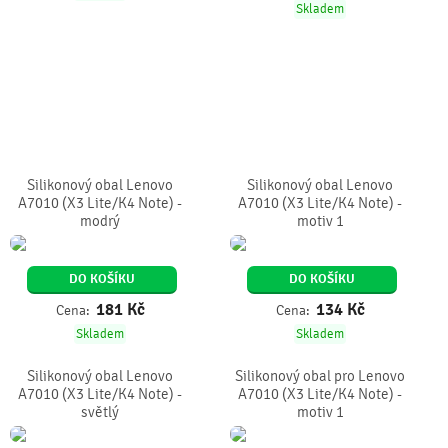
Skladem
Silikonový obal Lenovo
Silikonový obal Lenovo
A7010 (X3 Lite/K4 Note) -
A7010 (X3 Lite/K4 Note) -
modrý
motiv 1
DO KOŠÍKU
DO KOŠÍKU
181
Kč
134
Kč
Cena:
Cena:
Skladem
Skladem
Silikonový obal Lenovo
Silikonový obal pro Lenovo
A7010 (X3 Lite/K4 Note) -
A7010 (X3 Lite/K4 Note) -
světlý
motiv 1