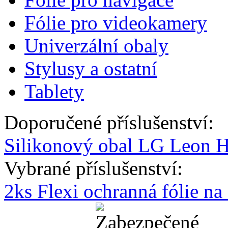
Fólie pro videokamery
Univerzální obaly
Stylusy a ostatní
Tablety
Doporučené příslušenství:
Silikonový obal LG Leon 
Vybrané příslušenství:
2ks Flexi ochranná fólie n