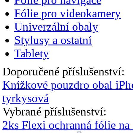
Fólie pro videokamery
Univerzální obaly
Stylusy a ostatní
Tablety
Doporučené příslušenství:
Knížkové pouzdro obal iPh
tyrkysová
Vybrané příslušenství:
2ks Flexi ochranná fólie n