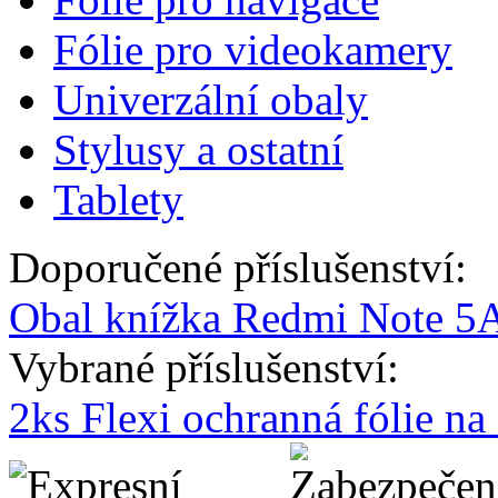
Fólie pro videokamery
Univerzální obaly
Stylusy a ostatní
Tablety
Doporučené příslušenství:
Obal knížka Redmi Note 5A
Vybrané příslušenství:
2ks Flexi ochranná fólie n