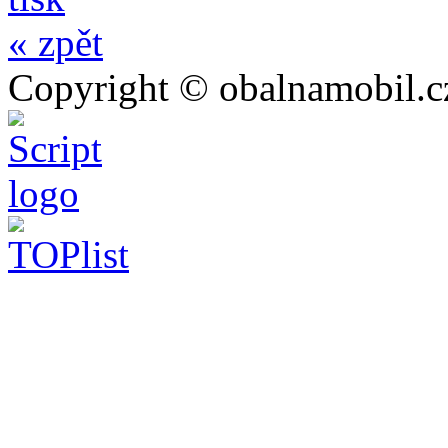
« zpět
Copyright © obalnamobil.c