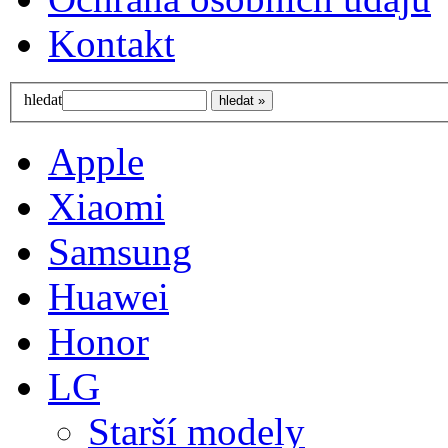
Kontakt
hledat
Apple
Xiaomi
Samsung
Huawei
Honor
LG
Starší modely