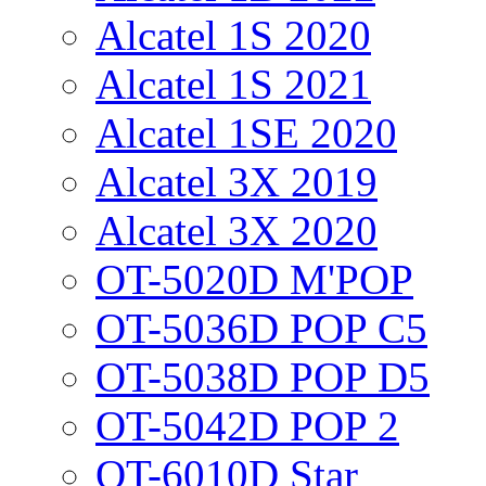
Alcatel 1S 2020
Alcatel 1S 2021
Alcatel 1SE 2020
Alcatel 3X 2019
Alcatel 3X 2020
OT-5020D M'POP
OT-5036D POP C5
OT-5038D POP D5
OT-5042D POP 2
OT-6010D Star