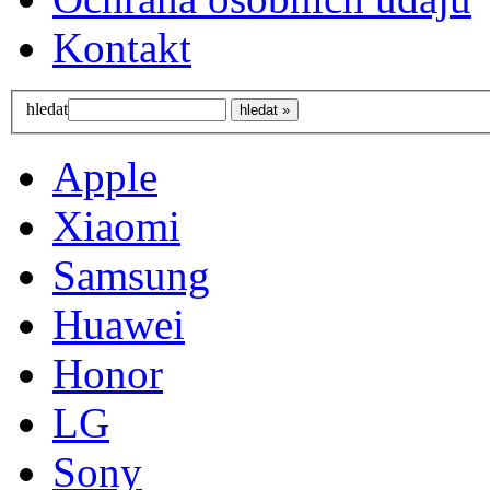
Kontakt
hledat
Apple
Xiaomi
Samsung
Huawei
Honor
LG
Sony