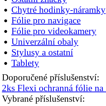
Chytré hodinky-náramky
Fólie pro navigace
Fólie pro videokamery
Univerzální obaly
Stylusy a ostatní
Tablety
Doporučené příslušenství:
2ks Flexi ochranná fólie na
Vybrané příslušenství: