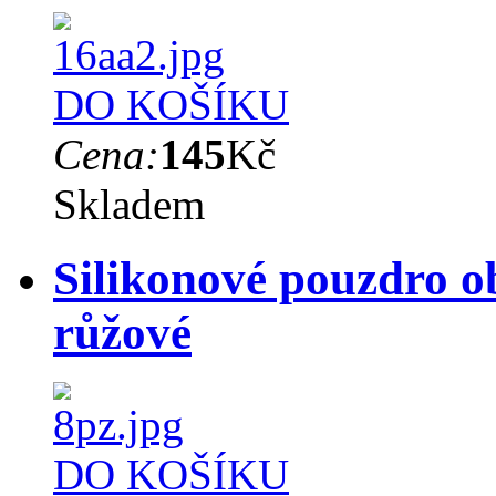
DO KOŠÍKU
Cena:
145
Kč
Skladem
Silikonové pouzdro o
růžové
DO KOŠÍKU